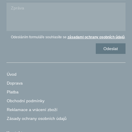
Odesláním formuláře souhlasíte se
zásadami ochrany osobních údajů
.
Úvod
Doprava
Platba
Obchodní podmínky
Reklamace a vrácení zboží
Zásady ochrany osobních údajů