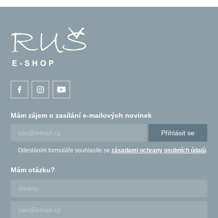
Mám zájem o zasílání e-mailových novinek
Přihlásit se
Odesláním formuláře souhlasíte se
zásadami ochrany osobních údajů
.
Mám otázku?