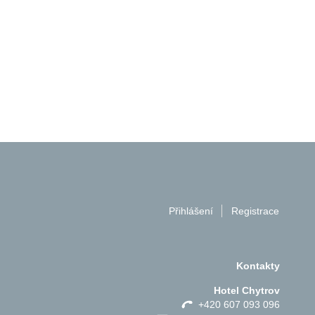
Přihlášení
Registrace
Kontakty
Hotel Chytrov
+420 607 093 096