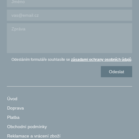
Odesláním formuláře souhlasíte se
zásadami ochrany osobních údajů
.
Úvod
Doprava
Platba
Obchodní podmínky
Reklamace a vrácení zboží