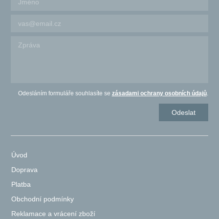
Odesláním formuláře souhlasíte se
zásadami ochrany osobních údajů
.
Úvod
Doprava
Platba
Obchodní podmínky
Reklamace a vrácení zboží