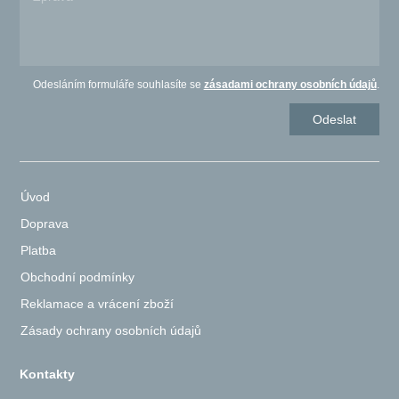
Odesláním formuláře souhlasíte se
zásadami ochrany osobních údajů
.
Úvod
Doprava
Platba
Obchodní podmínky
Reklamace a vrácení zboží
Zásady ochrany osobních údajů
Kontakty