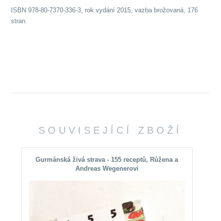
ISBN 978-80-7370-336-3, rok vydání 2015, vazba brožovaná, 176
stran.
SOUVISEJÍCÍ ZBOŽÍ
Gurmánská živá strava - 155 receptů, Růžena a
Andreas Wegenerovi