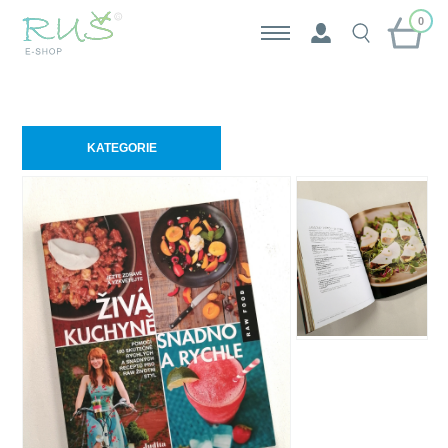
0
KATEGORIE