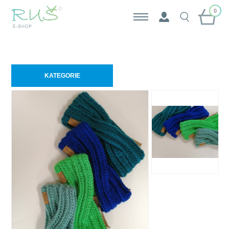
0
KATEGORIE