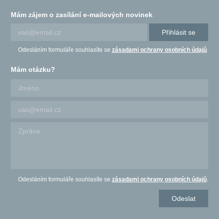
Mám zájem o zasílání e-mailových novinek
Přihlásit se
Odesláním formuláře souhlasíte se
zásadami ochrany osobních údajů
.
Mám otázku?
Odesláním formuláře souhlasíte se
zásadami ochrany osobních údajů
.