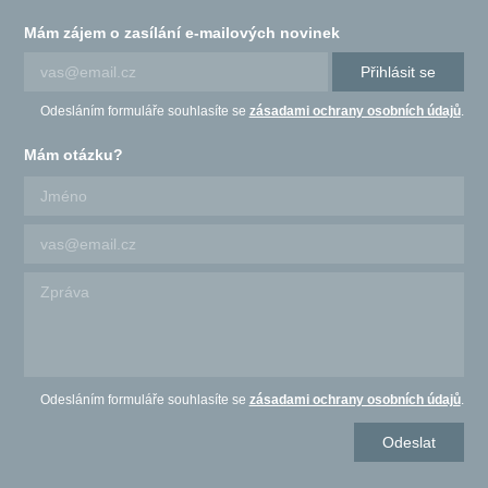
Mám zájem o zasílání e-mailových novinek
Přihlásit se
Odesláním formuláře souhlasíte se
zásadami ochrany osobních údajů
.
Mám otázku?
Odesláním formuláře souhlasíte se
zásadami ochrany osobních údajů
.