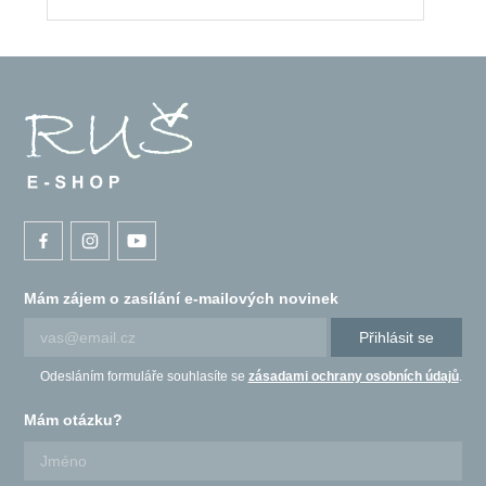
Mám zájem o zasílání e-mailových novinek
Přihlásit se
Odesláním formuláře souhlasíte se
zásadami ochrany osobních údajů
.
Mám otázku?