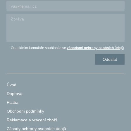
Odesláním formuláře souhlasíte se
zásadami ochrany osobních údajů
.
Úvod
Doprava
Platba
Obchodní podmínky
Reklamace a vrácení zboží
Zásady ochrany osobních údajů