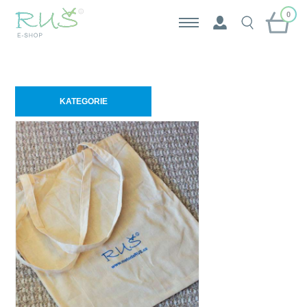
0
KATEGORIE