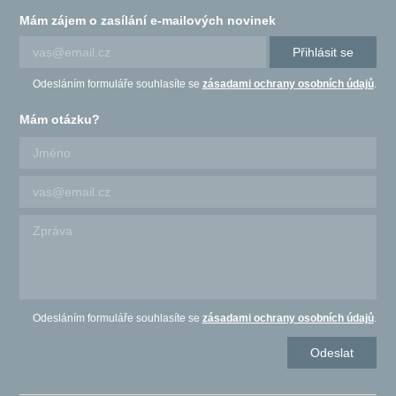
Mám zájem o zasílání e-mailových novinek
Přihlásit se
Odesláním formuláře souhlasíte se
zásadami ochrany osobních údajů
.
Mám otázku?
Odesláním formuláře souhlasíte se
zásadami ochrany osobních údajů
.