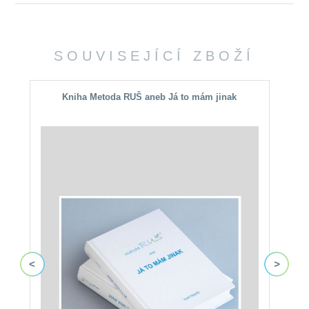
SOUVISEJÍCÍ ZBOŽÍ
Kniha Metoda RUŠ aneb Já to mám jinak