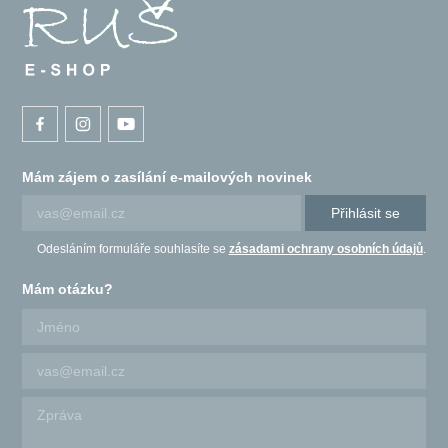
Mám zájem o zasílání e-mailových novinek
Přihlásit se
Odesláním formuláře souhlasíte se
zásadami ochrany osobních údajů
.
Mám otázku?