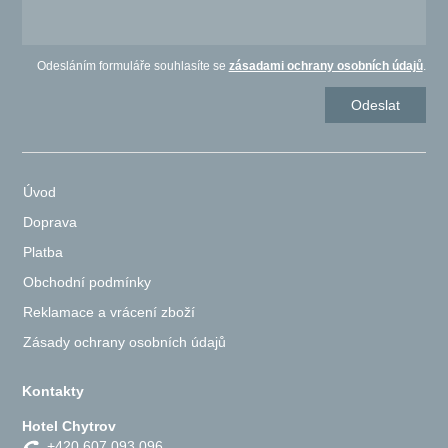
Odesláním formuláře souhlasíte se
zásadami ochrany osobních údajů
.
Úvod
Doprava
Platba
Obchodní podmínky
Reklamace a vrácení zboží
Zásady ochrany osobních údajů
Kontakty
Hotel Chytrov
+420 607 093 096