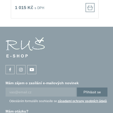
1 015 Kč
s DPH
Mám zájem o zasílání e-mailových novinek
Přihlásit se
Odesláním formuláře souhlasíte se
zásadami ochrany osobních údajů
.
Mám otázku?