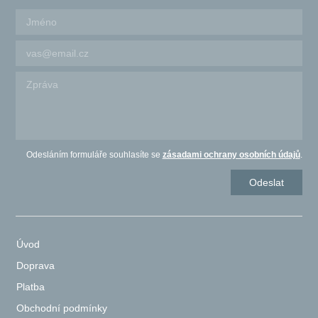
Odesláním formuláře souhlasíte se
zásadami ochrany osobních údajů
.
Úvod
Doprava
Platba
Obchodní podmínky